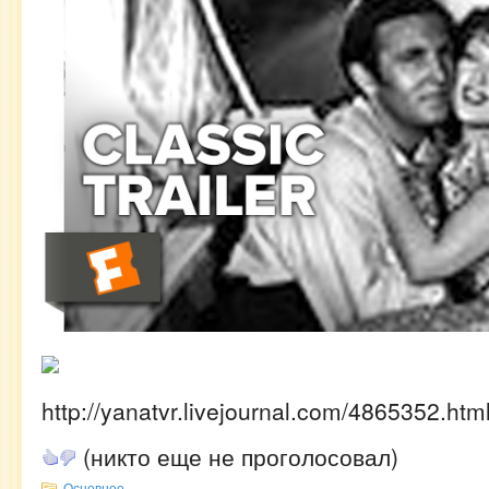
http://yanatvr.livejournal.com/4865352.htm
(никто еще не проголосовал)
Основное