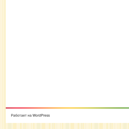
Работает на WordPress