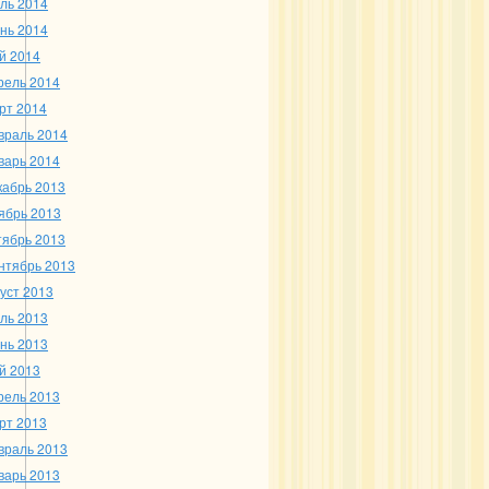
ль 2014
нь 2014
й 2014
рель 2014
рт 2014
враль 2014
варь 2014
кабрь 2013
ябрь 2013
тябрь 2013
нтябрь 2013
густ 2013
ль 2013
нь 2013
й 2013
рель 2013
рт 2013
враль 2013
варь 2013