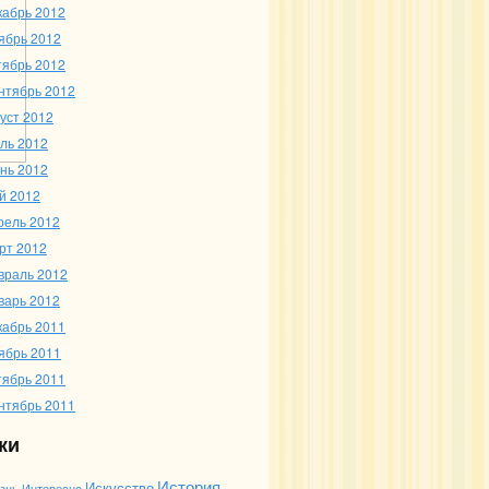
кабрь 2012
ябрь 2012
тябрь 2012
нтябрь 2012
густ 2012
ль 2012
нь 2012
й 2012
рель 2012
рт 2012
враль 2012
варь 2012
кабрь 2011
ябрь 2011
тябрь 2011
нтябрь 2011
ки
История
Искусство
Интересно
знь