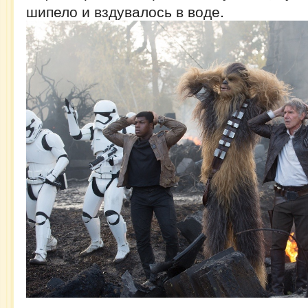
шипело и вздувалось в воде.