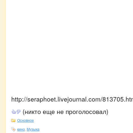
http://seraphoet.livejournal.com/813705.ht
(никто еще не проголосовал)
Основное
кино
,
Музыка