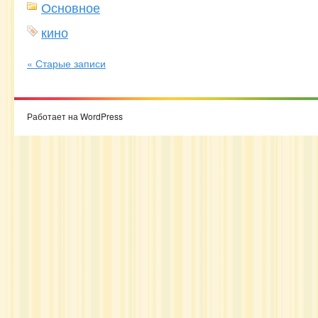
Основное
кино
« Старые записи
Работает на WordPress