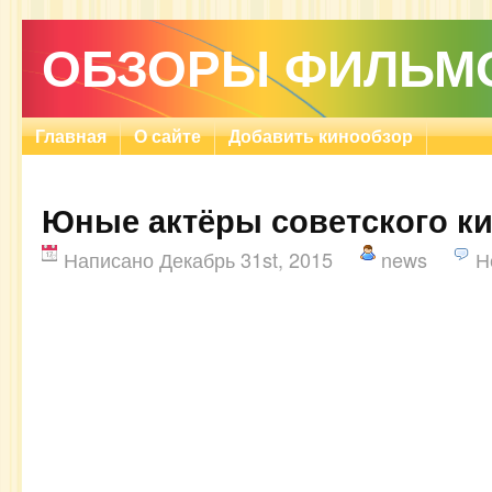
ОБЗОРЫ ФИЛЬМ
Главная
О сайте
Добавить кинообзор
Юные актёры советского к
Написано Декабрь 31st, 2015
news
Н