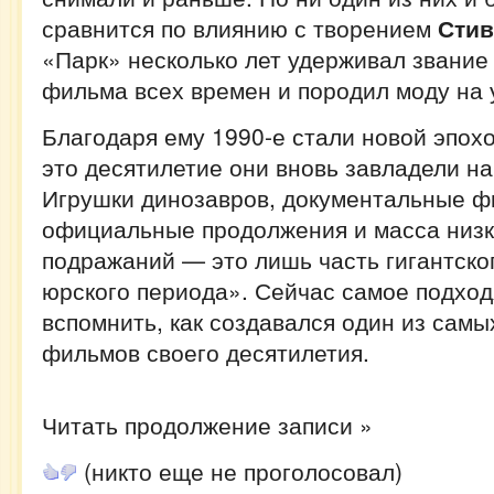
сравнится по влиянию с творением
Стив
«Парк» несколько лет удерживал звание
фильма всех времен и породил моду на
Благодаря ему 1990-е стали новой эпох
это десятилетие они вновь завладели н
Игрушки динозавров, документальные ф
официальные продолжения и масса низ
подражаний — это лишь часть гигантско
юрского периода». Сейчас самое подхо
вспомнить, как создавался один из сам
фильмов своего десятилетия.
Читать продолжение записи »
(никто еще не проголосовал)