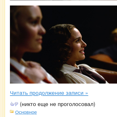
Читать продолжение записи »
(никто еще не проголосовал)
Основное