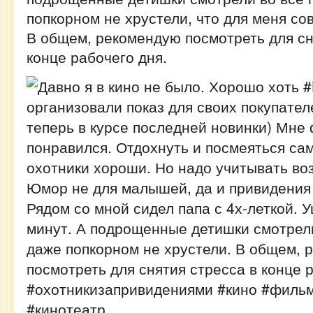
попкорном не хрустели, что для меня со
В общем, рекомендую посмотреть для сн
конце рабочего дня.