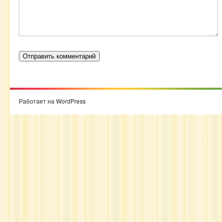
Работает на WordPress