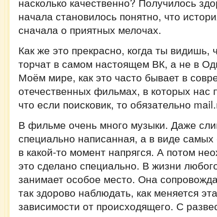
насколько качественно? Получилось здо
начала становилось понятно, что истори
сначала о приятных мелочах.
Как же это прекрасно, когда ты видишь, 
торчат в самом настоящем ВК, а не в О
Моём мире, как это часто бывает в сов
отечественных фильмах, в которых нас 
что если поисковик, то обязательно mail.
В фильме очень много музыки. Даже сли
специально написанная, а в виде самых
в какой-то момент напрягся. А потом не
это сделано специально. В жизни любог
занимает особое место. Она сопровожда
так здорово наблюдать, как меняется эт
зависимости от происходящего. С разве