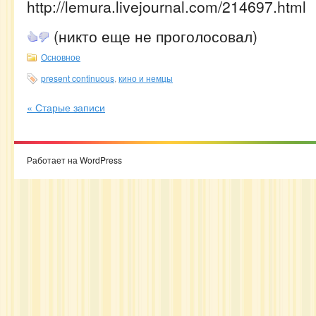
http://lemura.livejournal.com/214697.html
(никто еще не проголосовал)
Основное
present continuous
,
кино и немцы
« Старые записи
Работает на WordPress