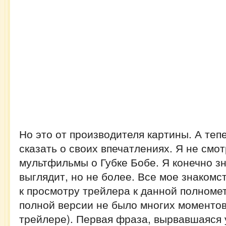
Но это от производителя картины. А теп
сказать о своих впечатлениях. Я не смо
мультфильмы о Губке Бобе. Я конечно зн
выглядит, но не более. Все мое знакомс
к просмотру трейлера к данной полномет
полной версии не было многих моментов
трейлере). Первая фраза, вырвавшаяся 