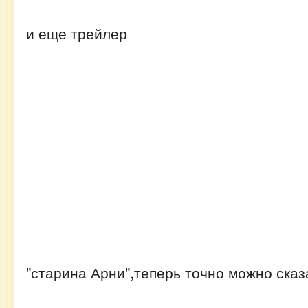
и еще трейлер
"старина Арни",теперь точно можно сказ