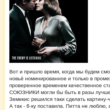
Вот и пришло время, когда мы будем см
новьё номинированное и только в проме
проверенное временем качественное ста
СОЮЗНИКИ могли бы быть в разы лучше,
Земекис решился таки сделать картину-
А так - 6-ку поставила. Питта не люблю,