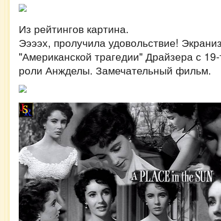
Из рейтингов картина.
Ээээх, пролучила удовольствие! Экрани
"Американской трагедии" Драйзера с 19-
роли Анжделы. Замечательный фильм.