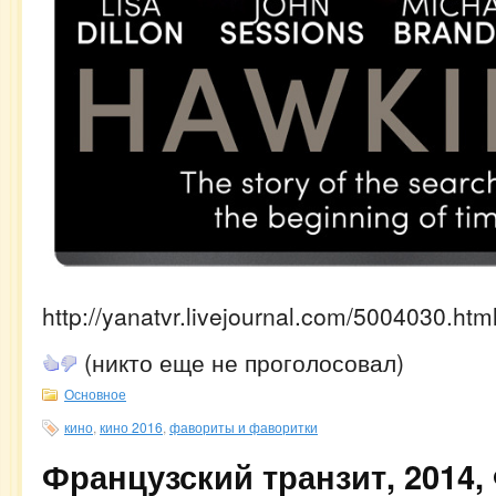
http://yanatvr.livejournal.com/5004030.htm
(никто еще не проголосовал)
Основное
кино
,
кино 2016
,
фавориты и фаворитки
Французский транзит, 2014,