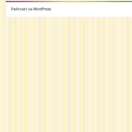
Работает на WordPress