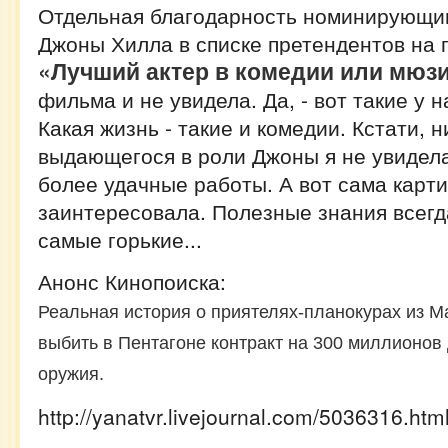
Отдельная благодарность номинирующим
Джоны Хилла в списке претендентов на п
«Лучший актер в комедии или мюзи
фильма и не увидела. Да, - вот такие у н
Какая жизнь - такие и комедии. Кстати, н
выдающегося в роли Джоны я не увидела
более удачные работы. А вот сама карт
заинтересовала. Полезные знания всегд
самые горькие...
Анонс Кинопоиска:
Реальная история о приятелях-планокурах из 
выбить в Пентагоне контракт на 300 миллионов
оружия.
http://yanatvr.livejournal.com/5036316.htm