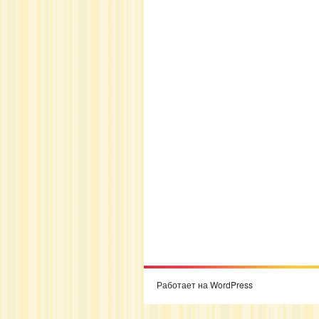
Работает на WordPress