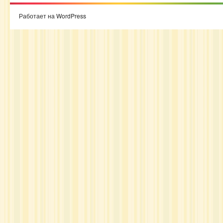
Работает на WordPress