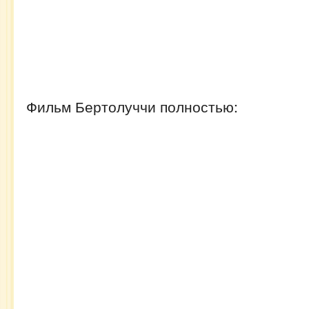
Фильм Бертолуччи полностью: