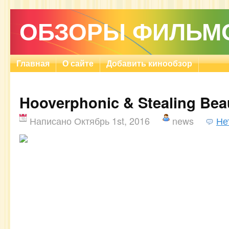
ОБЗОРЫ ФИЛЬМ
Главная
О сайте
Добавить кинообзор
Hooverphonic & Stealing Bea
Написано Октябрь 1st, 2016
news
Не