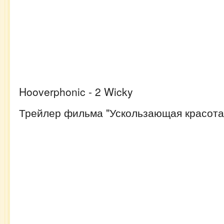
Hooverphonic - 2 Wicky
Трейлер фильма "Ускользающая красота