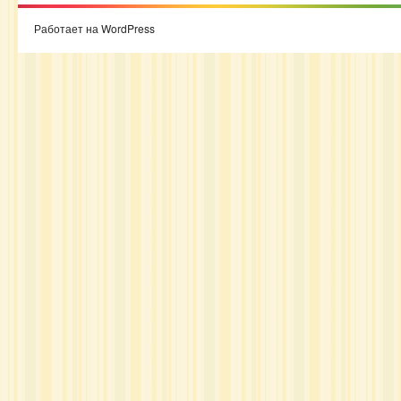
Работает на WordPress