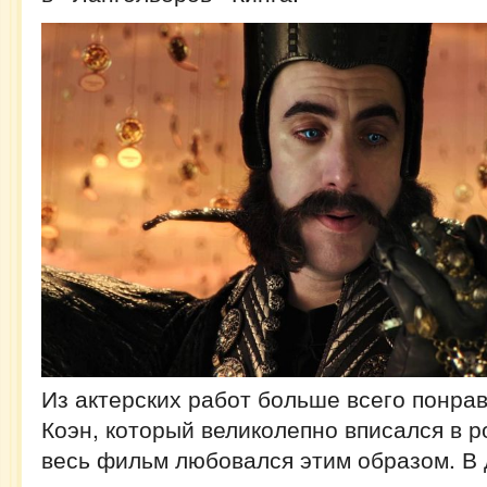
Из актерских работ больше всего понра
Коэн, который великолепно вписался в р
весь фильм любовался этим образом. В 