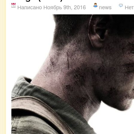
Написано Ноябрь 9th, 2016
news
Нет