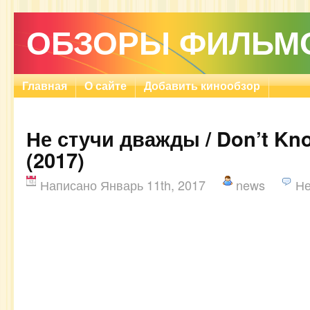
ОБЗОРЫ ФИЛЬМ
Главная
О сайте
Добавить кинообзор
Не стучи дважды / Don’t Kn
(2017)
Написано Январь 11th, 2017
news
Не