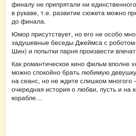
финалу не припрятали ни единственного
в рукаве, т.е. развитие сюжета можно п
до финала.
Юмор присутствует, но его не особо мно
задушевные беседы Джеймса с роботом
Шин) и попытки парня произвести впеча
Как романтическое кино фильм вполне х
можно спокойно брать любимую девушку 
на сеанс, но не ждите слишком многого 
очередная история о любви, пусть и на 
корабле…