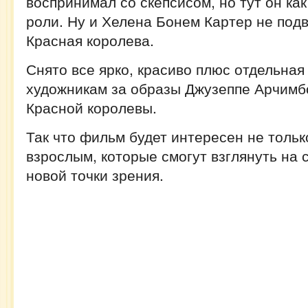
воспринимал со скепсисом, но тут он как
роли. Ну и Хелена Бонем Картер не подв
Красная королева.
Снято все ярко, красиво плюс отдельная
художникам за образы Джузеппе Арчимб
Красной королевы.
Так что фильм будет интересен не только
взрослым, которые смогут взглянуть на 
новой точки зрения.