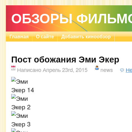
ОБЗОРЫ ФИЛЬМ
Главная
О сайте
Добавить кинообзор
Пост обожания Эми Экер
Написано Апрель 23rd, 2015
news
Не