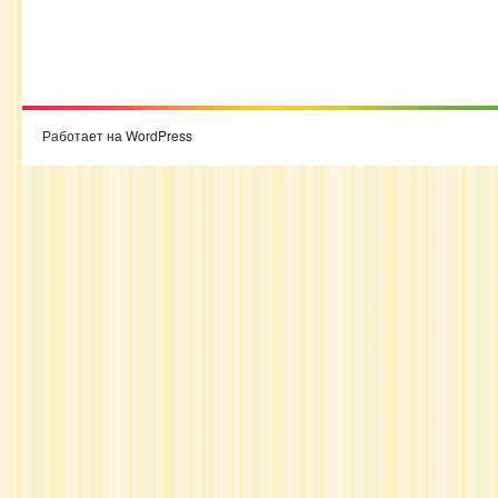
Работает на WordPress