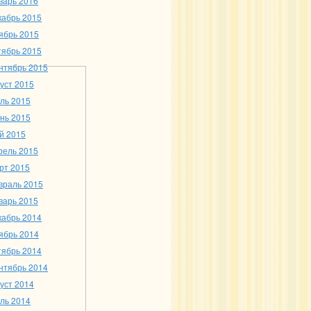
варь 2016
кабрь 2015
ябрь 2015
тябрь 2015
нтябрь 2015
густ 2015
ль 2015
нь 2015
й 2015
рель 2015
рт 2015
враль 2015
варь 2015
кабрь 2014
ябрь 2014
тябрь 2014
нтябрь 2014
густ 2014
ль 2014