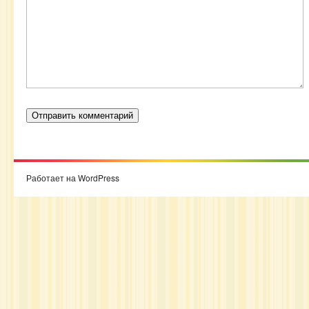
Работает на WordPress