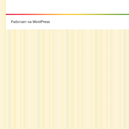
Работает на WordPress