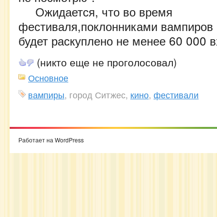
Ожидается, что во время
фестиваля,поклонниками вампиров
будет раскуплено не менее 60 000 
(никто еще не проголосовал)
Основное
вампиры
, город Ситжес,
кино
,
фестивали
Работает на WordPress