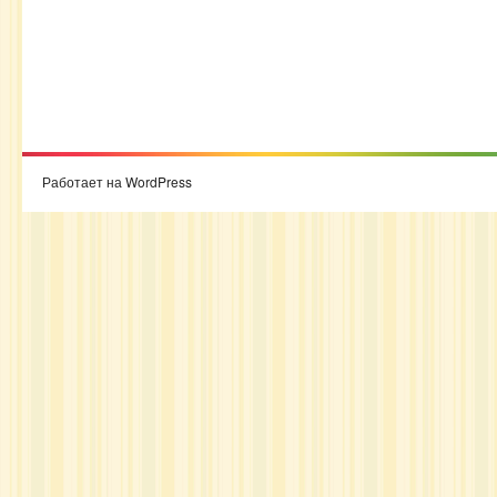
Работает на WordPress