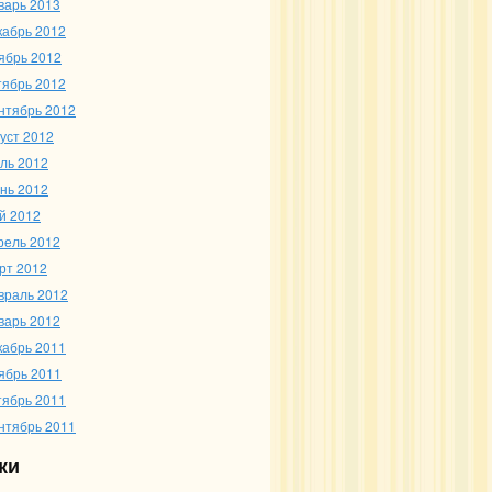
варь 2013
кабрь 2012
ябрь 2012
тябрь 2012
нтябрь 2012
густ 2012
ль 2012
нь 2012
й 2012
рель 2012
рт 2012
враль 2012
варь 2012
кабрь 2011
ябрь 2011
тябрь 2011
нтябрь 2011
ки