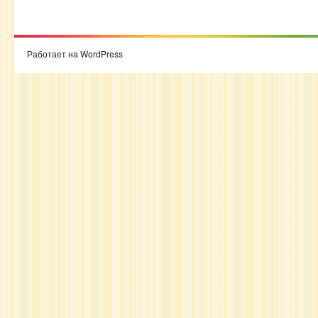
Работает на WordPress