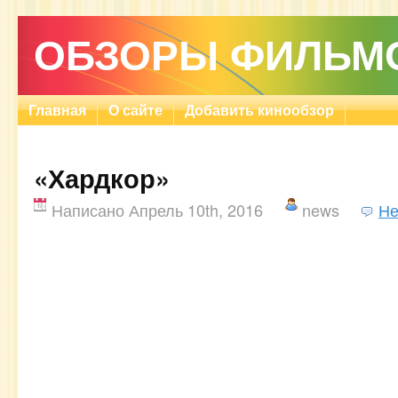
ОБЗОРЫ ФИЛЬМ
Главная
О сайте
Добавить кинообзор
«Хардкор»
Написано Апрель 10th, 2016
news
Не