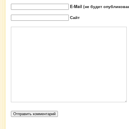
E-Mail (не будет опубликова
Сайт