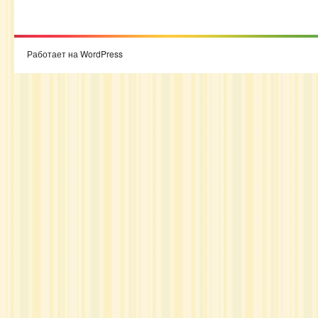
Работает на WordPress