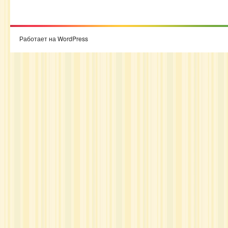
Работает на WordPress