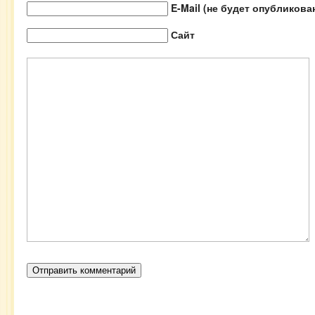
E-Mail (не будет опубликова
Сайт