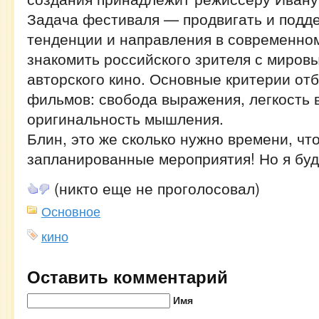
Задача фестиваля — продвигать и подд
тенденции и направления в современно
знакомить российского зрителя с миров
авторского кино. Основные критерии от
фильмов: свобода выражения, легкость 
оригинальность мышления.
Блин, это же сколько нужно времени, чт
запланированные мероприятия! Но я буд
(никто еще не проголосовал)
Основное
кино
Оставить комментарий
Имя