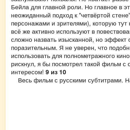
Бейла для главной роли. Но главное в э
неожиданный подход к "четвёртой стене
персонажами и зрителями), которую тут
всё же активно используют в повествова
сложно назвать изысканной, но эффект 
поразительным. Я не уверен, что подоб
использовать для полнометражного кино,
рискнул, я бы посмотрел такой фильм с
интересом!
9 из 10
Весь фильм с русскими субтитрами. Н