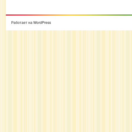
Работает на WordPress