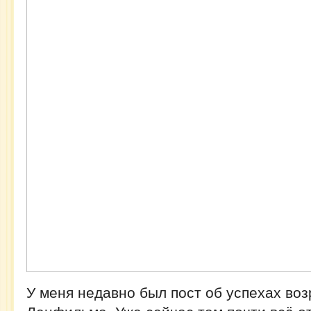
У меня недавно был пост об успехах в