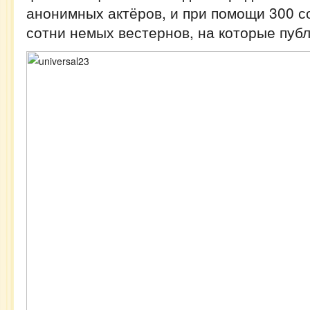
анонимных актёров, и при помощи 300 с
сотни немых вестернов, на которые пуб