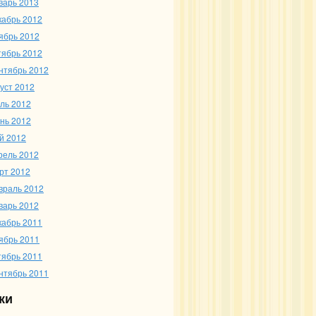
варь 2013
кабрь 2012
ябрь 2012
тябрь 2012
нтябрь 2012
густ 2012
ль 2012
нь 2012
й 2012
рель 2012
рт 2012
враль 2012
варь 2012
кабрь 2011
ябрь 2011
тябрь 2011
нтябрь 2011
ки