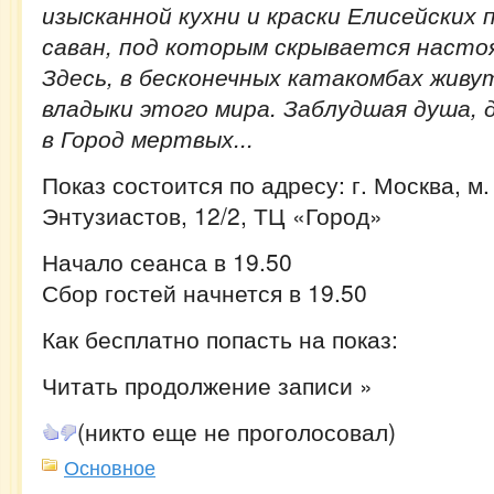
изысканной кухни и краски Елисейских 
саван, под которым скрывается насто
Здесь, в бесконечных катакомбах жив
владыки этого мира. Заблудшая душа,
в Город мертвых...
Показ состоится по адресу: г. Москва, м
Энтузиастов, 12/2, ТЦ «Город»
Начало сеанса в 19.50
Сбор гостей начнется в 19.50
Как бесплатно попасть на показ:
Читать продолжение записи »
(никто еще не проголосовал)
Основное