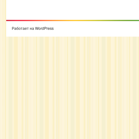
Работает на WordPress