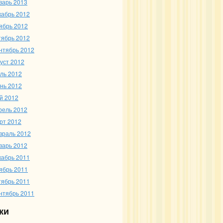
варь 2013
кабрь 2012
ябрь 2012
тябрь 2012
нтябрь 2012
густ 2012
ль 2012
нь 2012
й 2012
рель 2012
рт 2012
враль 2012
варь 2012
кабрь 2011
ябрь 2011
тябрь 2011
нтябрь 2011
ки