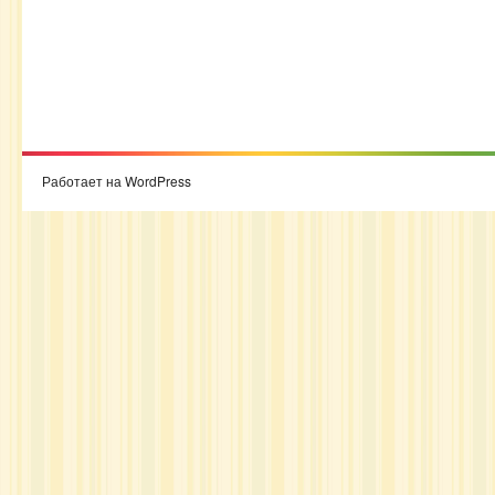
Работает на WordPress