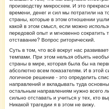
производству микросхем. И это прекрасн
времени, денег и сил мы потратили на то
страны, которые в этом отношении ушли
какой в этом смысл, если можно исполь
передовой опыт и мгновенно сократить 
отставание? Вопрос риторический.
Суть в том, что всё вокруг нас развива
темпами. При этом нельзя объять необъя
страны в мире, которая была бы на перв
абсолютно всем показателям. И в этой 
логичное решение - это определить спи
направлений и вкладывать туда основны
остальным направлениям нужно всего л
сильно отставать и учиться у тех, кто в
Никакой трагедии я в этом не вижу.