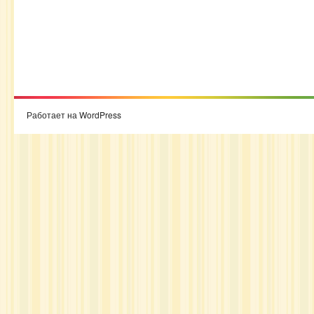
Работает на WordPress