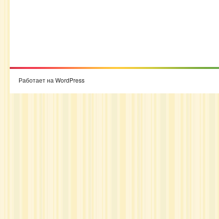
Работает на WordPress