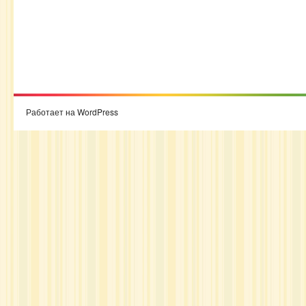
Работает на WordPress