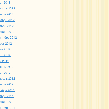
рт 2013
враль 2013
варь 2013
кабрь 2012
ябрь 2012
тябрь 2012
нтябрь 2012
густ 2012
ль 2012
нь 2012
й 2012
рель 2012
рт 2012
враль 2012
варь 2012
кабрь 2011
ябрь 2011
тябрь 2011
нтябрь 2011