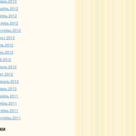
варь 2013
кабрь 2012
ябрь 2012
тябрь 2012
нтябрь 2012
густ 2012
ль 2012
нь 2012
й 2012
рель 2012
рт 2012
враль 2012
варь 2012
кабрь 2011
ябрь 2011
тябрь 2011
нтябрь 2011
ки