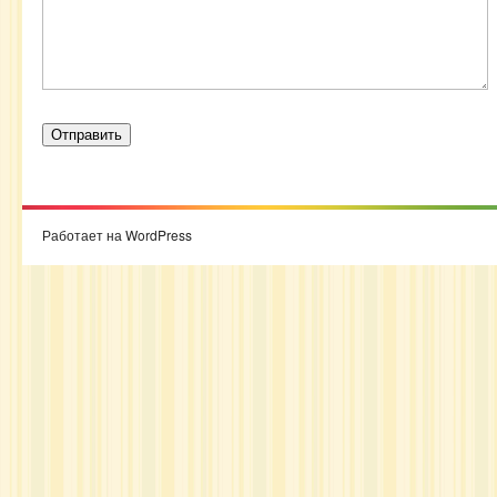
Работает на WordPress