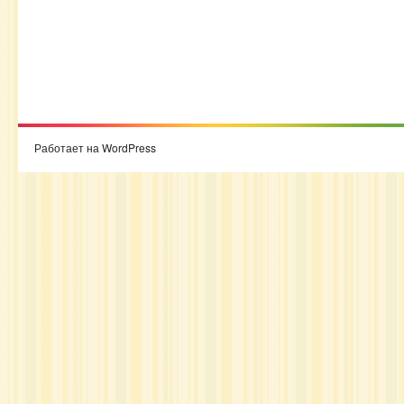
Работает на WordPress