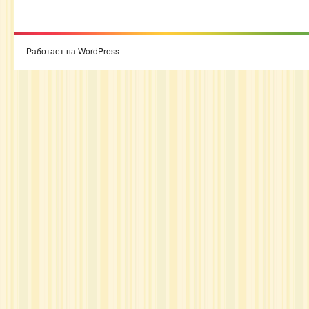
Работает на WordPress