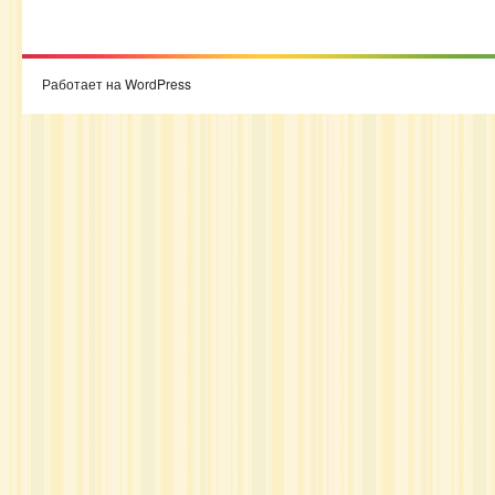
Работает на WordPress