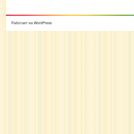
Работает на WordPress