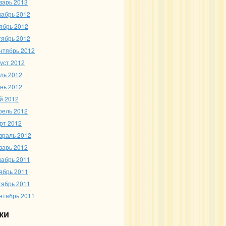
варь 2013
кабрь 2012
ябрь 2012
тябрь 2012
нтябрь 2012
густ 2012
ль 2012
нь 2012
й 2012
рель 2012
рт 2012
враль 2012
варь 2012
кабрь 2011
ябрь 2011
тябрь 2011
нтябрь 2011
ки