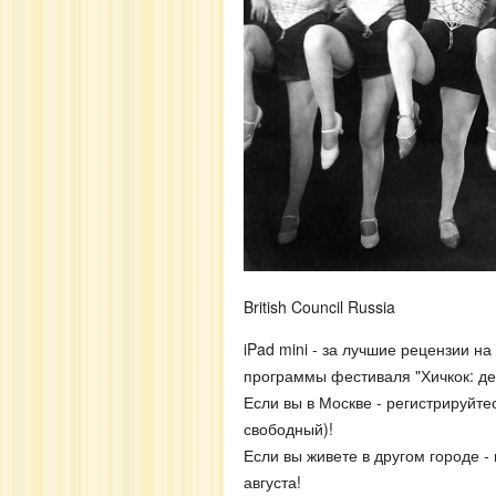
British Council Russia
iPad mini - за лучшие рецензии 
программы фестиваля "Хичкок: дев
Если вы в Москве - регистрируйте
свободный)!
Если вы живете в другом городе -
августа!