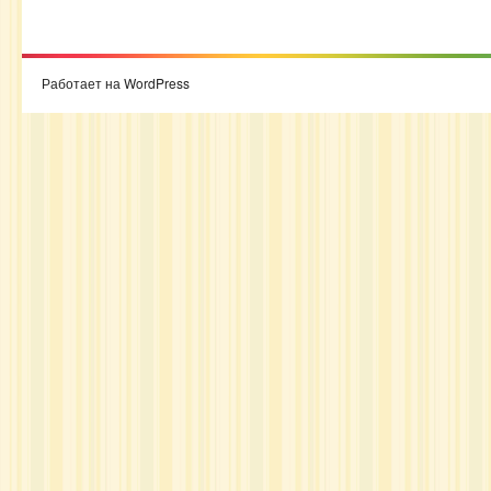
Работает на WordPress