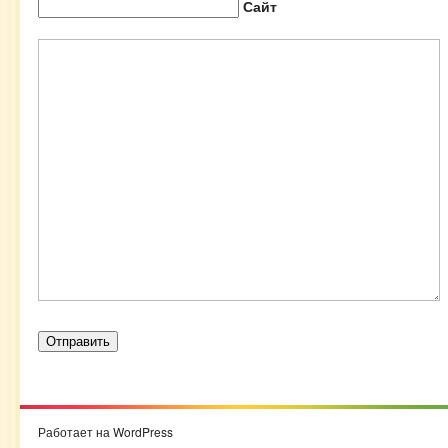
Сайт
Работает на WordPress