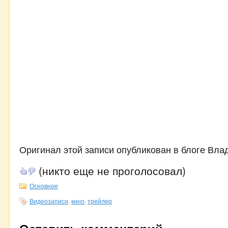
Оригинал этой записи опубликован в блоге Вла
(никто еще не проголосовал)
Основное
Видеозаписи
,
кино
,
трейлер