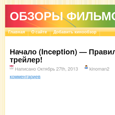
ОБЗОРЫ ФИЛЬМ
Главная
О сайте
Добавить кинообзор
Начало (Inception) — Прав
трейлер!
Написано Октябрь 27th, 2013
kinoman2
комментариев