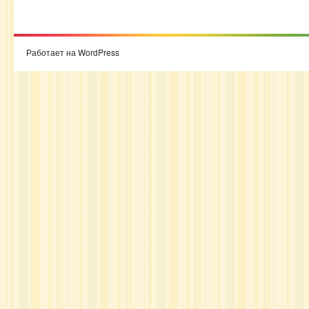
Работает на WordPress