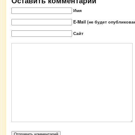
Оставить комментарий
Имя
E-Mail (не будет опубликова
Сайт