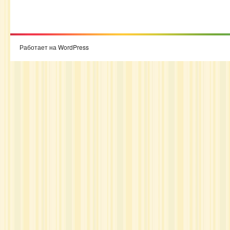
Работает на WordPress