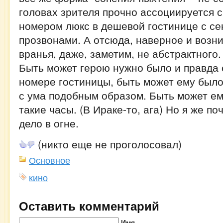
головах зрителя прочно ассоциируется с
номером люкс в дешевой гостинице с се
прозвонами. А отсюда, наверное и возн
вранья, даже, заметим, не абстрактного.
Быть может герою нужно было и правда 
номере гостиницы, быть может ему было
с ума подобным образом. Быть может ем
такие часы. (В Ираке-то, ага) Но я же по
дело в огне.
(никто еще не проголосовал)
Основное
кино
Оставить комментарий
Имя