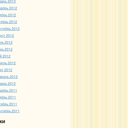
варь 2013
кабрь 2012
ябрь 2012
тябрь 2012
нтябрь 2012
густ 2012
ль 2012
нь 2012
й 2012
рель 2012
рт 2012
враль 2012
варь 2012
кабрь 2011
ябрь 2011
тябрь 2011
нтябрь 2011
ки