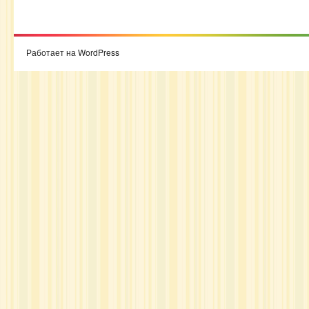
Работает на WordPress