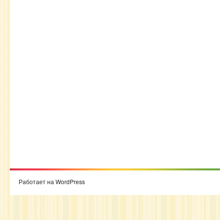
Работает на WordPress