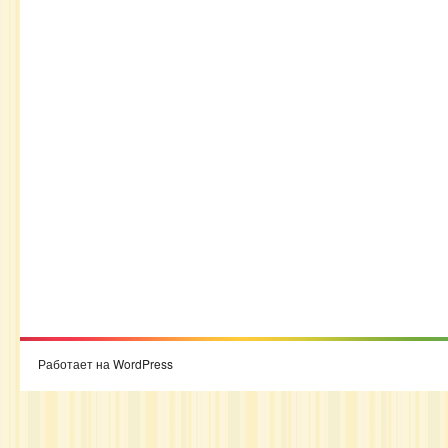
Работает на WordPress