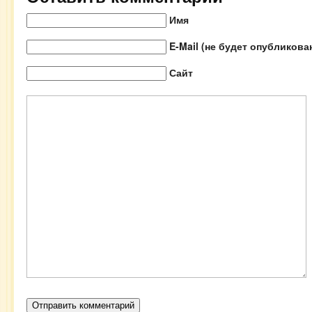
Имя
E-Mail (не будет опубликова
Сайт