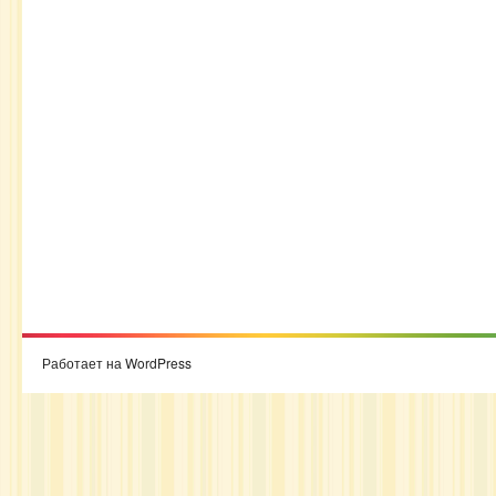
Работает на WordPress