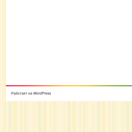
Работает на WordPress