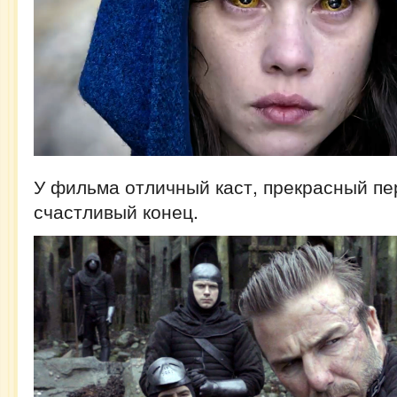
У фильма отличный каст, прекрасный пе
счастливый конец.